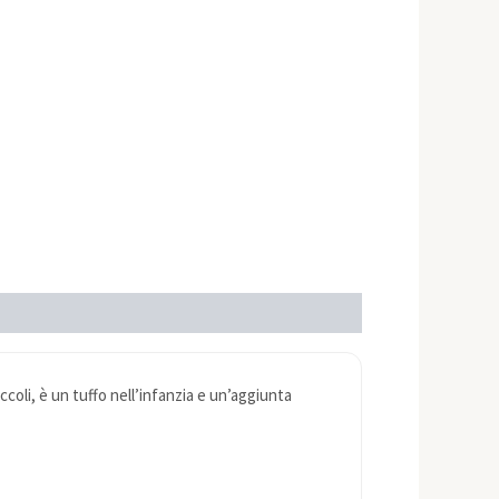
coli, è un tuffo nell’infanzia e un’aggiunta