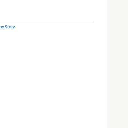
oy Story