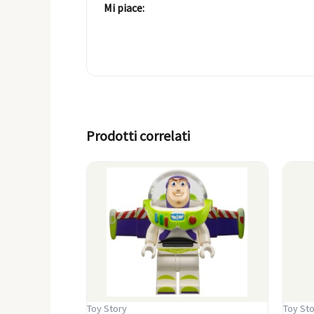
Mi piace:
Prodotti correlati
Toy Story
Toy Sto