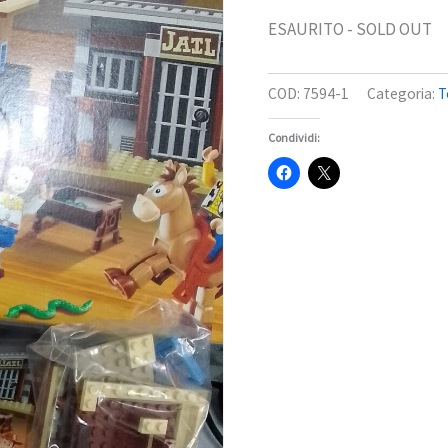
ESAURITO - SOLD OUT
COD:
7594-1
Categoria:
T
Condividi: