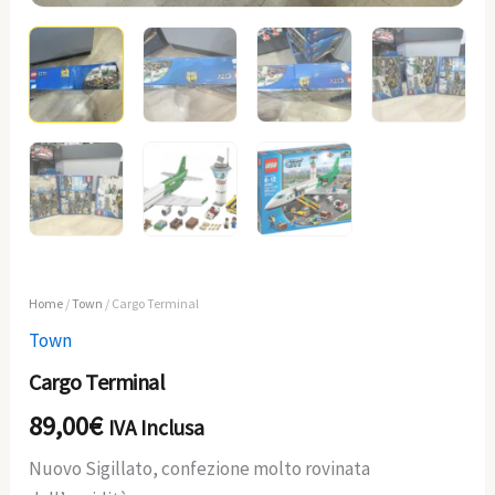
Home
/
Town
/ Cargo Terminal
Town
Cargo Terminal
89,00
€
IVA Inclusa
Nuovo Sigillato, confezione molto rovinata