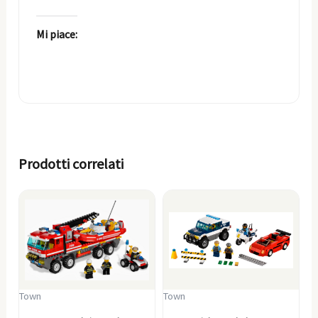
Mi piace:
Prodotti correlati
Town
Town