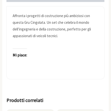
Affronta i progetti di costruzione più ambiziosi con
questa Gru Cingolata. Un set che celebra il mondo
dell’ingegneria e della costruzione, perfetto per gli
appassionati di veicoli tecnici.
Mi piace:
Prodotti correlati