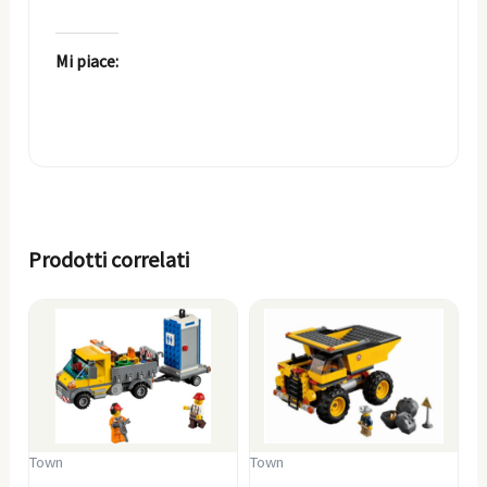
Mi piace:
Prodotti correlati
Town
Town