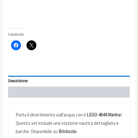
Condividi:
Descrizione
Informazioni aggiuntive
Porta il divertimento sull’acqua con il
LEGO 4644 Marina
!
Questo set include una stazione nautica dettagliata e
barche. Disponibile su
Brickozio
.