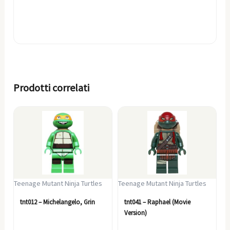
Prodotti correlati
Teenage Mutant Ninja Turtles
Teenage Mutant Ninja Turtles
tnt012 – Michelangelo, Grin
tnt041 – Raphael (Movie
Version)