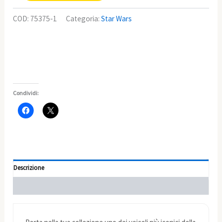
COD:
75375-1
Categoria:
Star Wars
Condividi:
Descrizione
Informazioni aggiuntive