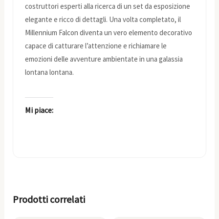
costruttori esperti alla ricerca di un set da esposizione
elegante e ricco di dettagli. Una volta completato, il
Millennium Falcon diventa un vero elemento decorativo
capace di catturare l’attenzione e richiamare le
emozioni delle avventure ambientate in una galassia
lontana lontana.
Mi piace:
Prodotti correlati