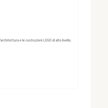
architettura e le costruzioni LEGO di alto livello.