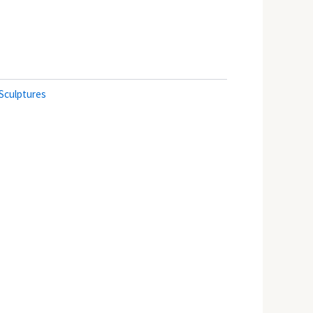
Sculptures