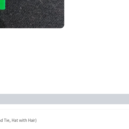
d Tie, Hat with Hair)