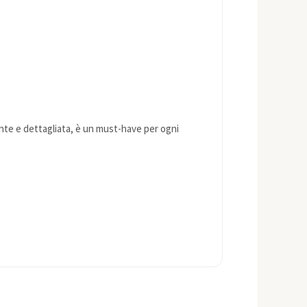
gante e dettagliata, è un must-have per ogni