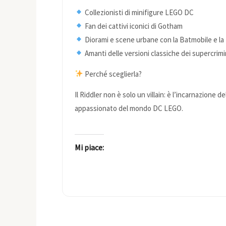
Collezionisti di minifigure LEGO DC
Fan dei cattivi iconici di Gotham
Diorami e scene urbane con la Batmobile e la
Amanti delle versioni classiche dei supercrimi
Perché sceglierla?
Il Riddler non è solo un villain: è l’incarnazione
appassionato del mondo DC LEGO.
Mi piace: