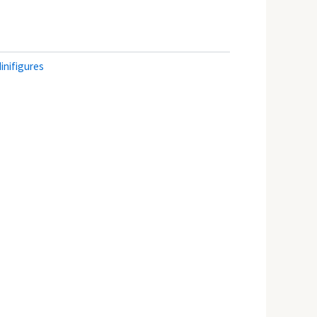
inifigures