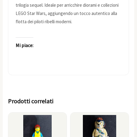
trilogia sequel. Ideale per arricchire diorami e collezioni
LEGO Star Wars, aggiungendo un tocco autentico alla
flotta dei piloti ribelli moderni.
Mi piace:
Prodotti correlati