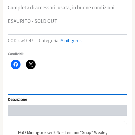
Completa di accessori, usata, in buone condizioni
ESAURITO - SOLD OUT
COD:
sw1047
Categoria:
Minifigures
Condividi:
Descrizione
Informazioni aggiuntive
LEGO Minifigure sw1047 – Temmin “Snap” Wexley