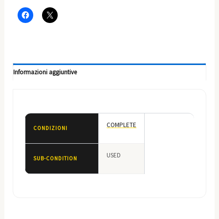
Informazioni aggiuntive
COMPLETE
CONDIZIONI
USED
SUB-CONDITION