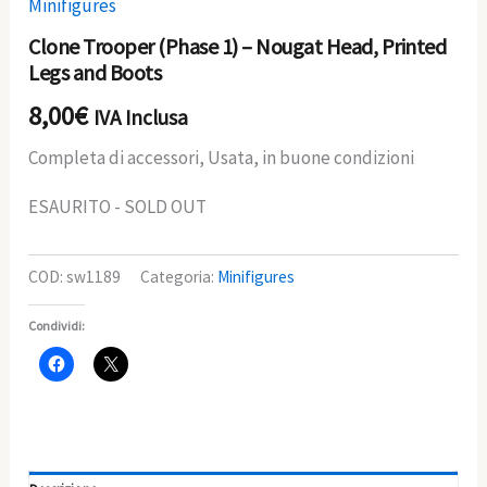
Minifigures
Clone Trooper (Phase 1) – Nougat Head, Printed
Legs and Boots
8,00
€
IVA Inclusa
Completa di accessori, Usata, in buone condizioni
ESAURITO - SOLD OUT
COD:
sw1189
Categoria:
Minifigures
Condividi: