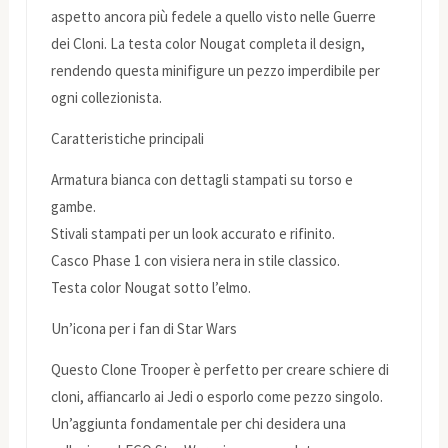
aspetto ancora più fedele a quello visto nelle Guerre
dei Cloni. La testa color Nougat completa il design,
rendendo questa minifigure un pezzo imperdibile per
ogni collezionista.
Caratteristiche principali
Armatura bianca con dettagli stampati su torso e
gambe.
Stivali stampati per un look accurato e rifinito.
Casco Phase 1 con visiera nera in stile classico.
Testa color Nougat sotto l’elmo.
Un’icona per i fan di Star Wars
Questo Clone Trooper è perfetto per creare schiere di
cloni, affiancarlo ai Jedi o esporlo come pezzo singolo.
Un’aggiunta fondamentale per chi desidera una