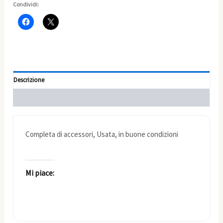
Condividi:
Descrizione
Informazioni aggiuntive
Completa di accessori, Usata, in buone condizioni
Mi piace: