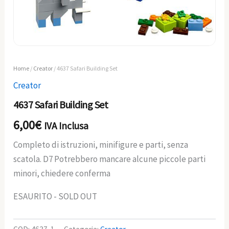
Home
/
Creator
/ 4637 Safari Building Set
Creator
4637 Safari Building Set
6,00
€
IVA Inclusa
Completo di istruzioni, minifigure e parti, senza
scatola. D7 Potrebbero mancare alcune piccole parti
minori, chiedere conferma
ESAURITO - SOLD OUT