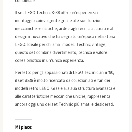
complesse.
Il set LEGO Technic 8538 offre un’esperienza di
montaggio coinvolgente grazie alle sue funzioni
meccaniche realistiche, ai dettagli tecnici accurati e al
design innovativo che ha segnato un’epoca nella storia
LEGO. Ideale per chi ama i modelli Technic vintage,
questo set combina divertimento, tecnica e valore
collezionistico in un’unica esperienza.
Perfetto per gli appassionati di LEGO Technic anni ’90,
il set 8538 è molto ricercato da collezionisti e fan dei
modelli retro LEGO. Grazie alla sua struttura avanzata e
alle caratteristiche meccaniche uniche, rappresenta
ancora oggi uno dei set Technic più amati e desiderati.
Mi piace: