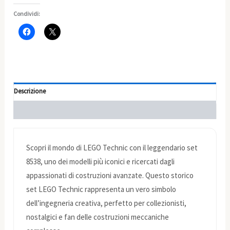
Condividi:
Descrizione
Informazioni aggiuntive
Scopri il mondo di LEGO Technic con il leggendario set
8538, uno dei modelli più iconici e ricercati dagli
appassionati di costruzioni avanzate. Questo storico
set LEGO Technic rappresenta un vero simbolo
dell’ingegneria creativa, perfetto per collezionisti,
nostalgici e fan delle costruzioni meccaniche